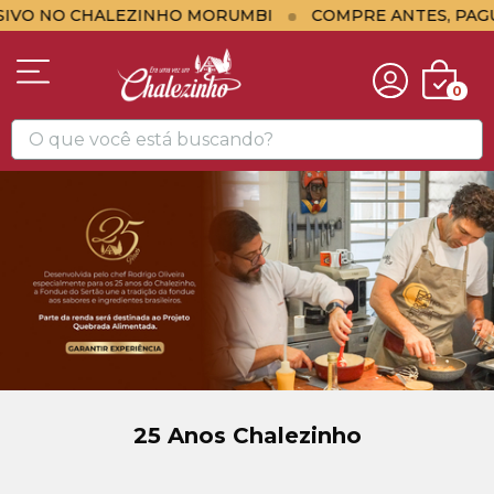
IVO NO CHALEZINHO MORUMBI
COMPRE ANTES, PAG
0
25 Anos Chalezinho