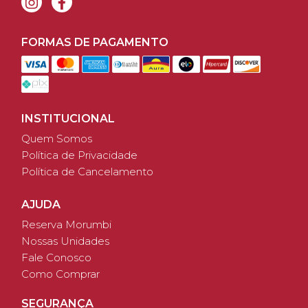
FORMAS DE PAGAMENTO
INSTITUCIONAL
Quem Somos
Política de Privacidade
Política de Cancelamento
AJUDA
Reserva Morumbi
Nossas Unidades
Fale Conosco
Como Comprar
SEGURANÇA