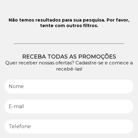
Não temos resultados para sua pesquisa. Por favor,
tente com outros filtros.
RECEBA TODAS AS PROMOÇÕES
Quer receber nossas ofertas? Cadastre-se e comece a
recebê-las!